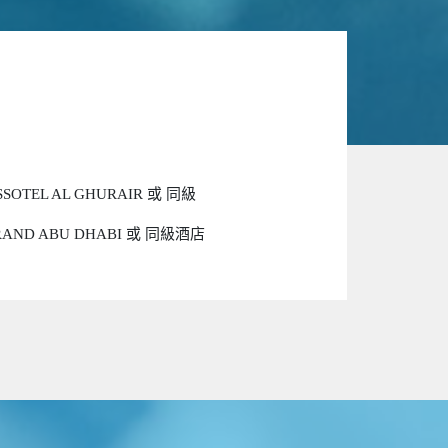
ISSOTEL AL GHURAIR 或 同級
RAND ABU DHABI 或 同級酒店