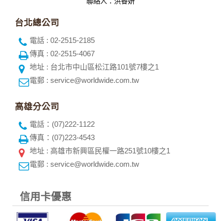
聯絡人：洪睿妍
台北總公司
電話 : 02-2515-2185
傳真 : 02-2515-4067
地址 : 台北市中山區松江路101號7樓之1
電郵 : service@worldwide.com.tw
高雄分公司
電話：(07)222-1122
傳真：(07)223-4543
地址 : 高雄市新興區民權一路251號10樓之1
電郵 : service@worldwide.com.tw
信用卡優惠