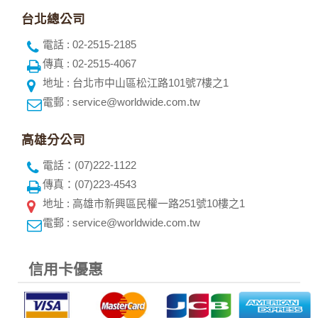
台北總公司
電話 : 02-2515-2185
傳真 : 02-2515-4067
地址 : 台北市中山區松江路101號7樓之1
電郵 : service@worldwide.com.tw
高雄分公司
電話：(07)222-1122
傳真：(07)223-4543
地址 : 高雄市新興區民權一路251號10樓之1
電郵 : service@worldwide.com.tw
信用卡優惠