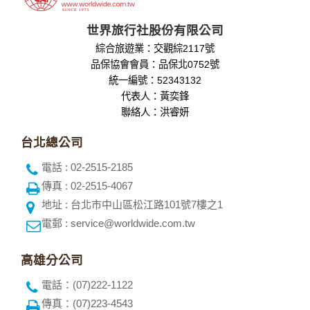
世界旅行社股份有限公司
綜合旅遊業：交觀綜2117號
品保協會會員：品保北0752號
統一編號：52343132
代表人：黃奕鋒
聯絡人：洪睿妍
台北總公司
電話 : 02-2515-2185
傳真 : 02-2515-4067
地址 : 台北市中山區松江路101號7樓之1
電郵 : service@worldwide.com.tw
高雄分公司
電話：(07)222-1122
傳真：(07)223-4543