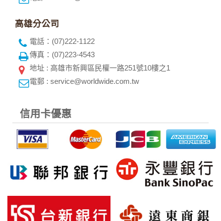
高雄分公司
電話：(07)222-1122
傳真：(07)223-4543
地址 : 高雄市新興區民權一路251號10樓之1
電郵 : service@worldwide.com.tw
信用卡優惠