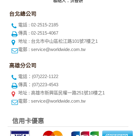
聯絡人：洪睿妍
台北總公司
電話 : 02-2515-2185
傳真 : 02-2515-4067
地址 : 台北市中山區松江路101號7樓之1
電郵 : service@worldwide.com.tw
高雄分公司
電話：(07)222-1122
傳真：(07)223-4543
地址 : 高雄市新興區民權一路251號10樓之1
電郵 : service@worldwide.com.tw
信用卡優惠