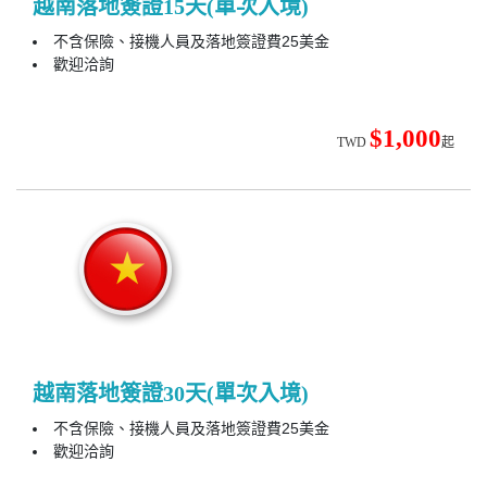
越南落地簽證15天(單次入境)
不含保險、接機人員及落地簽證費25美金
歡迎洽詢
$1,000
TWD
起
越南落地簽證30天(單次入境)
不含保險、接機人員及落地簽證費25美金
歡迎洽詢