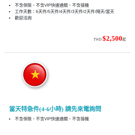
不含保險、不含VIP快速通關、不含接機
工作天數：6天件/5天件/4天件/3天件/2天件/隔天/當天
歡迎洽詢
$2,500
TWD
起
當天特急件(4-6小時) 請先來電詢問
不含保險、不含VIP快速通關、不含接機