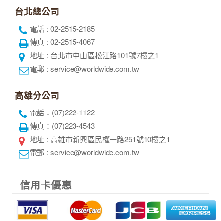
台北總公司
電話 : 02-2515-2185
傳真 : 02-2515-4067
地址 : 台北市中山區松江路101號7樓之1
電郵 : service@worldwide.com.tw
高雄分公司
電話：(07)222-1122
傳真：(07)223-4543
地址 : 高雄市新興區民權一路251號10樓之1
電郵 : service@worldwide.com.tw
信用卡優惠