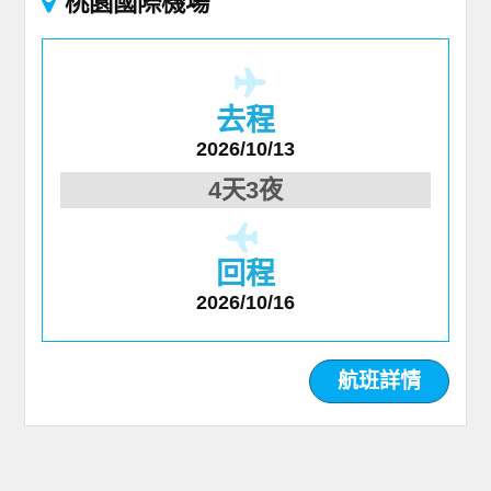
桃園國際機場
去程
2026/10/13
4天3夜
回程
2026/10/16
航班詳情