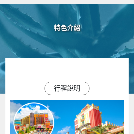
特色介紹
行程說明