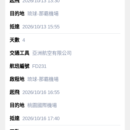
2026/10/13
13:30
琉球-那霸機場
2026/10/13
15:55
4
亞洲航空有限公司
FD231
琉球-那霸機場
2026/10/16
16:55
桃園國際機場
2026/10/16
17:40