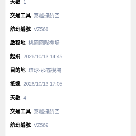
1
泰越捷航空
VZ568
桃園國際機場
2026/10/13
14:45
琉球-那霸機場
2026/10/13
17:05
4
泰越捷航空
VZ569