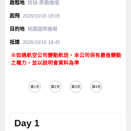
琉球-那霸機場
2026/10/16
18:05
桃園國際機場
2026/10/16
18:45
※如遇航空公司變動航班，本公司保有最後變動
之權力，並以說明會資料為準
第1天
第2天
第3天
第4天
Day 1