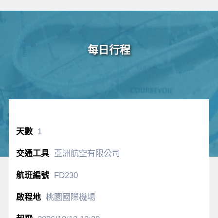
每日行程
1
亞洲航空有限公司
FD230
桃園國際機場