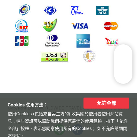
允許全部
Cookies 使用方法：
Copyright 2023 WORLDWIDE TRAVEL SERVICE CO., LTD. All
使用Cookies (包括來自第三方的) 收集關於使用者使用網站資
Rights Reserved.
訊；這些資訊可以幫助我們提供您最佳的使用體驗；按下「允許
全部」按鈕，表示您同意使用所有的Cookies； 如不允許請關閉
本網站。