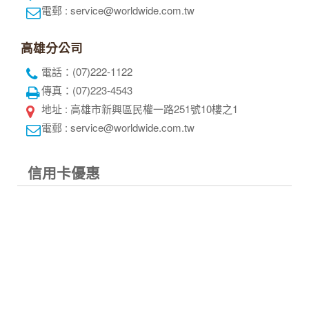
電郵 : service@worldwide.com.tw
高雄分公司
電話：(07)222-1122
傳真：(07)223-4543
地址 : 高雄市新興區民權一路251號10樓之1
電郵 : service@worldwide.com.tw
信用卡優惠