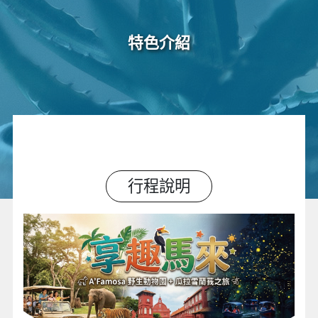
特色介紹
行程說明