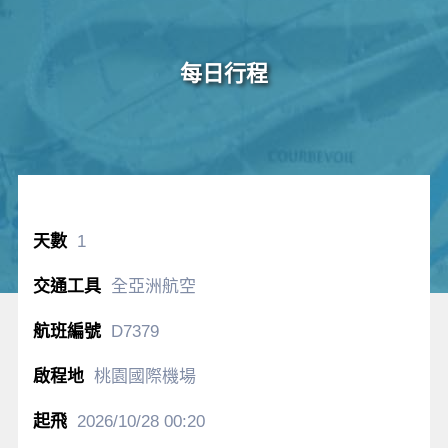
每日行程
1
全亞洲航空
D7379
桃園國際機場
2026/10/28
00:20