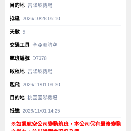
吉隆坡機場
2026/10/28
05:10
5
全亞洲航空
D7378
吉隆坡機場
2026/11/01
09:30
桃園國際機場
2026/11/01
14:25
※如遇航空公司變動航班，本公司保有最後變動