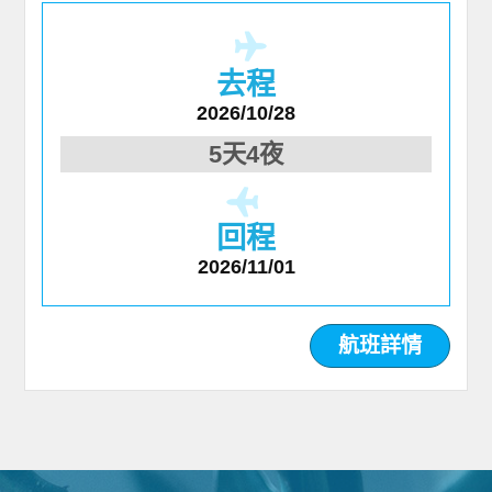
去程
2026/10/28
5天4夜
回程
2026/11/01
航班詳情