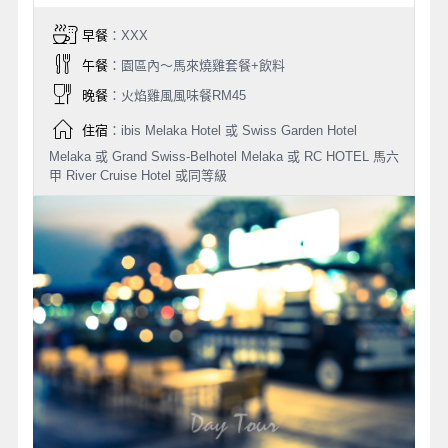
早餐
：XXX
午餐
：園區內～馬來燒雞套餐+飲料
晚餐
：火焰雞風風味餐RM45
住宿
：ibis Melaka Hotel 或 Swiss Garden Hotel
Melaka 或 Grand Swiss-Belhotel Melaka 或 RC HOTEL 馬六
甲 River Cruise Hotel 或同等級